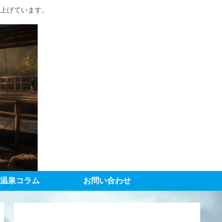
り上げています。
温泉コラム
お問い合わせ