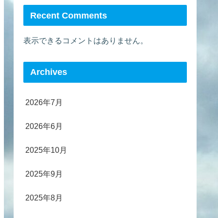
Recent Comments
表示できるコメントはありません。
Archives
2026年7月
2026年6月
2025年10月
2025年9月
2025年8月