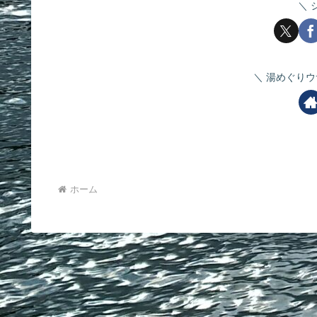
湯めぐりウ
ホーム