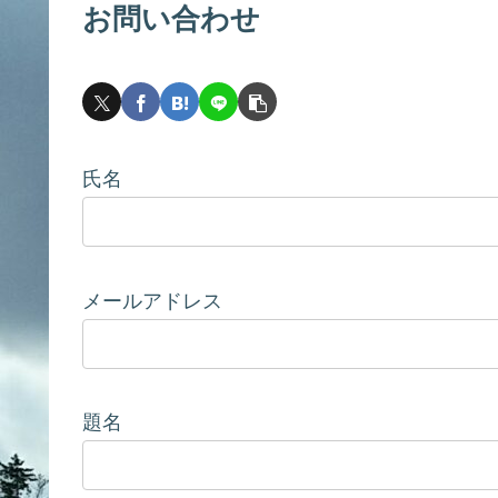
お問い合わせ
氏名
メールアドレス
題名