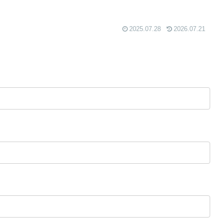
2025.07.28
2026.07.21