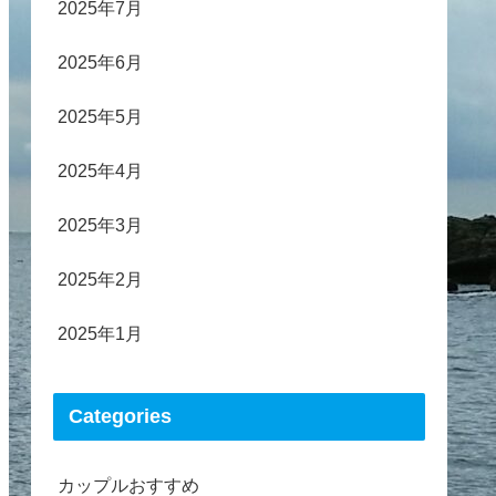
2025年7月
2025年6月
2025年5月
2025年4月
2025年3月
2025年2月
2025年1月
Categories
カップルおすすめ