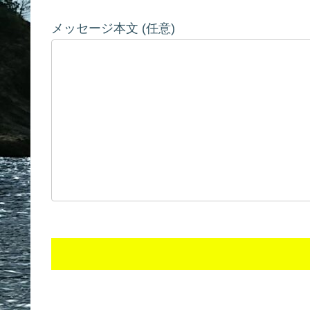
メッセージ本文 (任意)