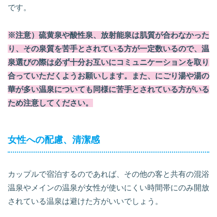
です。
※注意）硫黄泉や酸性泉、放射能泉は肌質が合わなかった
り、その泉質を苦手とされている方が一定数いるので、
温
泉選びの際は必ず十分お互いにコミュニケーションを取り
合っていただくようお願いします。
また、にごり湯や湯の
華が多い温泉についても同様に苦手とされている方がいる
ため注意してください。
女性への配慮、清潔感
カップルで宿泊するのであれば、その他の客と共有の混浴
温泉やメインの温泉が女性が使いにくい時間帯にのみ開放
されている温泉は避けた方がいいでしょう。