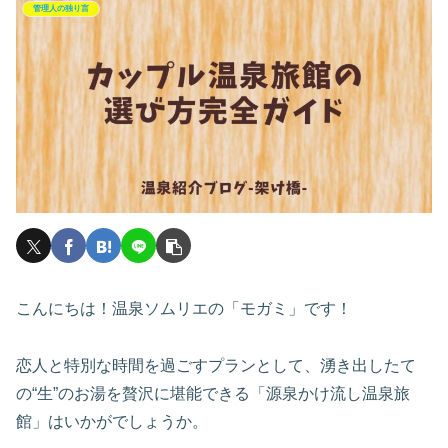
管理人の独り言
こんにちは！温泉ソムリエの「モガミ」です！
恋人と特別な時間を過ごすプランとして、湧き出したて
の“生”のお湯を贅沢に堪能できる「源泉かけ流し温泉旅
館」はいかがでしょうか。