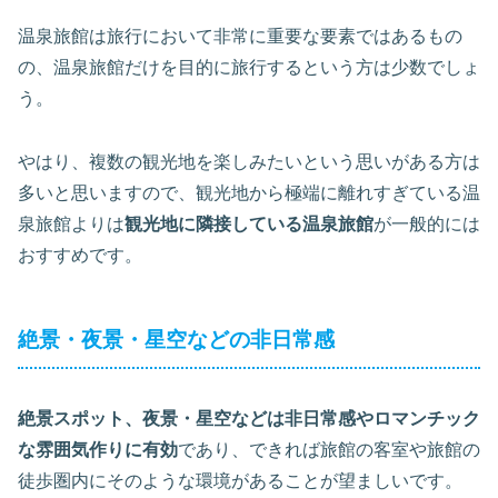
温泉旅館は旅行において非常に重要な要素ではあるもの
の、温泉旅館だけを目的に旅行するという方は少数でしょ
う。
やはり、複数の観光地を楽しみたいという思いがある方は
多いと思いますので、観光地から極端に離れすぎている温
泉旅館よりは
観光地に隣接している温泉旅館
が一般的には
おすすめです。
絶景・夜景・星空などの非日常感
絶景スポット、夜景・星空などは非日常感やロマンチック
な雰囲気作りに有効
であり、できれば旅館の客室や旅館の
徒歩圏内にそのような環境があることが望ましいです。