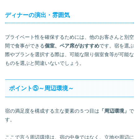
ディナーの演出・雰囲気
プライベート性を確保するためには、他のお客さんと別空
間で食事ができる
個室、ペア席がおすすめ
です。宿を選ぶ
際やプランを選択する際は、可能な限り個室食等が可能な
ものを選ぶと間違いないでしょう。
ポイント⑤～周辺環境～
宿の満足度を構成する主な要素の５つ目は
「周辺環境」
で
す。
ここで言う周辺環境は、宿の中身ではなく、立地や周辺に