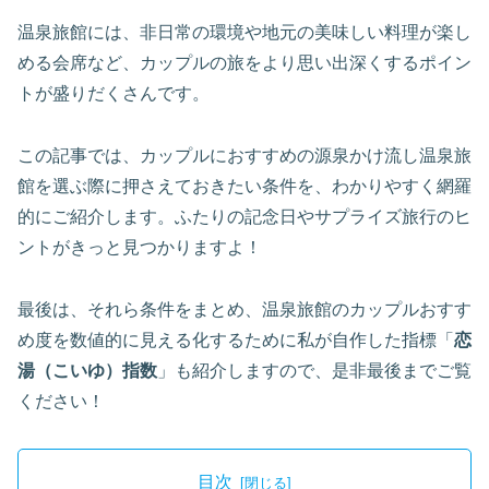
温泉旅館には、非日常の環境や地元の美味しい料理が楽し
める会席など、カップルの旅をより思い出深くするポイン
トが盛りだくさんです
。
この記事では、カップルにおすすめの源泉かけ流し温泉旅
館を選ぶ際に押さえておきたい条件を、わかりやすく網羅
的にご紹介します。ふたりの記念日やサプライズ旅行のヒ
ントがきっと見つかりますよ！
最後は、それら条件をまとめ、温泉旅館のカップルおすす
め度を数値的に見える化するために私が自作した指標「
恋
湯（こいゆ）指数
」も紹介しますので、是非最後までご覧
ください！
目次