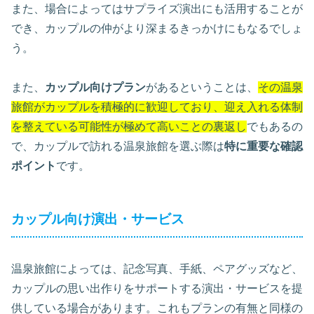
また、場合によってはサプライズ演出にも活用することが
でき、カップルの仲がより深まるきっかけにもなるでしょ
う。
また、
カップル向けプラン
があるということは、
その温泉
旅館がカップルを積極的に歓迎しており、迎え入れる体制
を整えている可能性が極めて高いことの裏返し
でもあるの
で、カップルで訪れる温泉旅館を選ぶ際は
特に重要な確認
ポイント
です。
カップル向け演出・サービス
温泉旅館によっては、記念写真、手紙、ペアグッズなど、
カップルの思い出作りをサポートする演出・サービスを提
供している場合があります。これもプランの有無と同様の