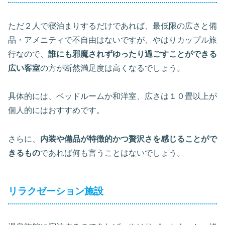
ただ２人で寝泊まりするだけであれば、最低限の広さと備
品・アメニティで不自由はないですが、やはりカップル旅
行なので、
誰にも邪魔されずゆったり過ごすことができる
広い客室
の方が断然満足度は高くなるでしょう。
具体的には、ベッドルームか和洋室、広さは１０畳以上が
個人的にはおすすめです。
さらに、
内装や備品が特徴的かつ贅沢さを感じることがで
きるもの
であれば何も言うことはないでしょう。
リラクゼーション施設