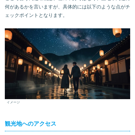
何があるかを言いますが、具体的には以下のような点がチ
ェックポイントとなります。
イメージ
観光地へのアクセス