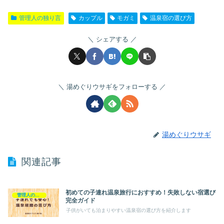
管理人の独り言
カップル
モガミ
温泉宿の選び方
シェアする
湯めぐりウサギをフォローする
湯めぐりウサギ
関連記事
初めての子連れ温泉旅行におすすめ！失敗しない宿選び
管理人の独り言
完全ガイド
子供がいても泊まりやすい温泉宿の選び方を紹介します