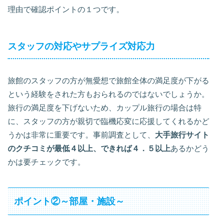
理由で確認ポイントの１つです。
スタッフの対応やサプライズ対応力
旅館のスタッフの方が無愛想で旅館全体の満足度が下がる
という経験をされた方もおられるのではないでしょうか。
旅行の満足度を下げないため、カップル旅行の場合は特
に、スタッフの方が親切で臨機応変に応援してくれるかど
うかは非常に重要です。事前調査として、
大手旅行サイト
のクチコミが最低４以上、できれば４．５以上
あるかどう
かは要チェックです。
ポイント②～部屋・施設～