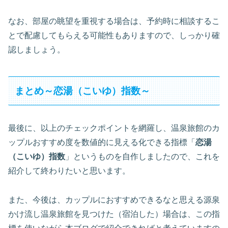
なお、部屋の眺望を重視する場合は、予約時に相談するこ
とで配慮してもらえる可能性もありますので、しっかり確
認しましょう。
まとめ～恋湯（こいゆ）指数～
最後に、以上のチェックポイントを網羅し、温泉旅館のカ
ップルおすすめ度を数値的に見える化できる指標「
恋湯
（こいゆ）指数
」というものを自作しましたので、これを
紹介して終わりたいと思います。
また、今後は、カップルにおすすめできるなと思える源泉
かけ流し温泉旅館を見つけた（宿泊した）場合は、この指