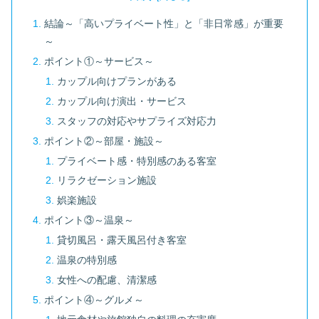
結論～「高いプライベート性」と「非日常感」が重要
～
ポイント①～サービス～
カップル向けプランがある
カップル向け演出・サービス
スタッフの対応やサプライズ対応力
ポイント②～部屋・施設～
プライベート感・特別感のある客室
リラクゼーション施設
娯楽施設
ポイント③～温泉～
貸切風呂・露天風呂付き客室
温泉の特別感
女性への配慮、清潔感
ポイント④～グルメ～