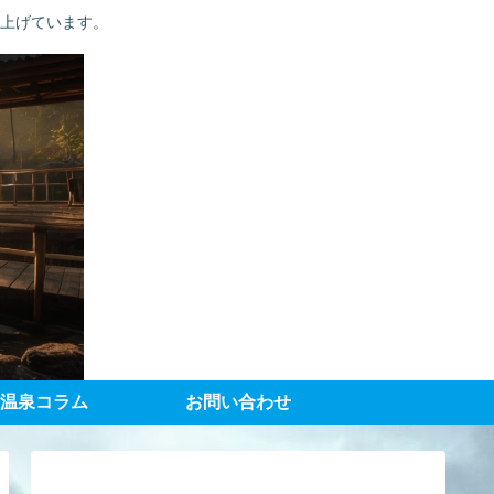
り上げています。
温泉コラム
お問い合わせ