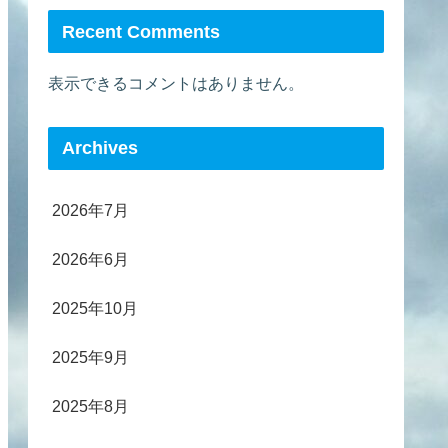
Recent Comments
表示できるコメントはありません。
Archives
2026年7月
2026年6月
2025年10月
2025年9月
2025年8月