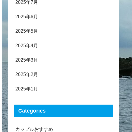
2025年7月
2025年6月
2025年5月
2025年4月
2025年3月
2025年2月
2025年1月
Categories
カップルおすすめ