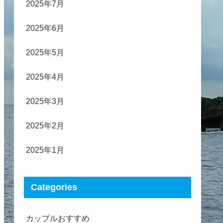
2025年7月
2025年6月
2025年5月
2025年4月
2025年3月
2025年2月
2025年1月
Categories
カップルおすすめ