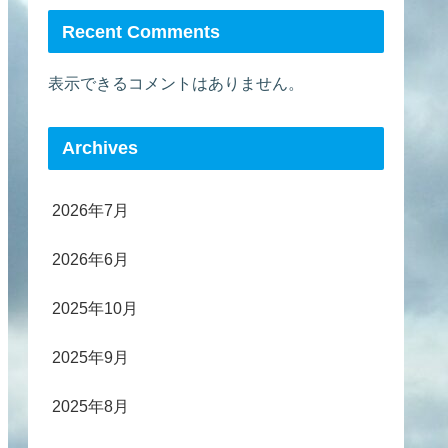
Recent Comments
表示できるコメントはありません。
Archives
2026年7月
2026年6月
2025年10月
2025年9月
2025年8月