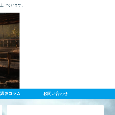
り上げています。
温泉コラム
お問い合わせ