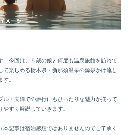
す。今回は、５歳の娘と何度も温泉旅館を訪れて
して楽しめる栃木県・新那須温泉の源泉かけ流し
ます。
プル・夫婦での旅行にもぴったりな魅力が揃って
りやすく解説していきます。
（本記事は宿泊感想ではありませんのでご了承く