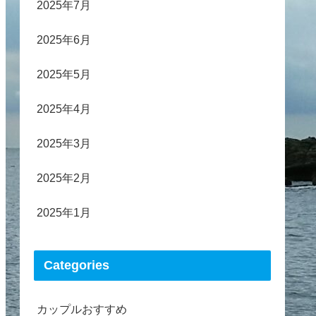
2025年7月
2025年6月
2025年5月
2025年4月
2025年3月
2025年2月
2025年1月
Categories
カップルおすすめ