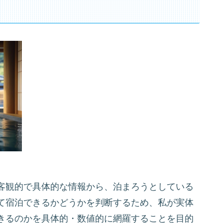
客観的で具体的な情報から、泊まろうとしている
て宿泊できるかどうかを判断するため、私が実体
きるのかを具体的・数値的に網羅することを目的