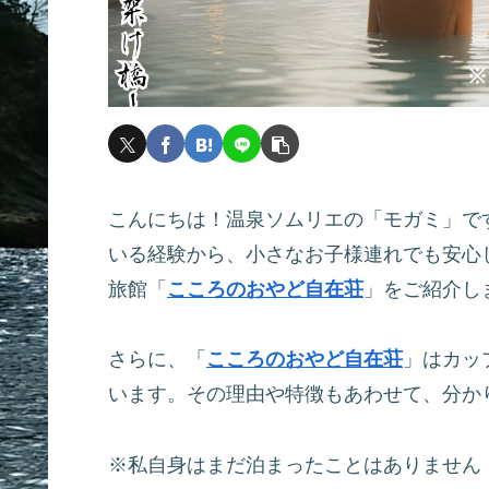
こんにちは！温泉ソムリエの「モガミ」で
いる経験から、小さなお子様連れでも安心
旅館「
こころのおやど自在荘
」をご紹介し
さらに、「
こころのおやど自在荘
」はカッ
います。その理由や特徴もあわせて、分か
※私自身はまだ泊まったことはありません