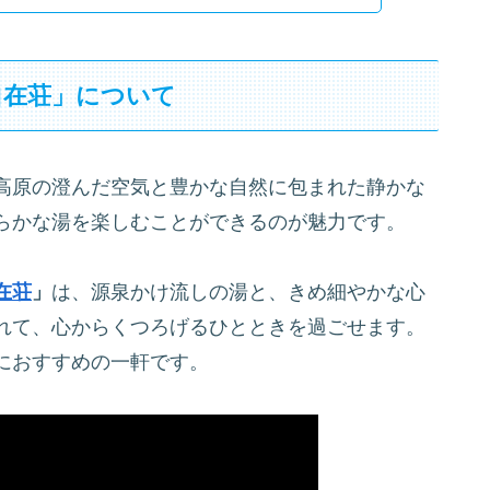
自在荘」について
高原の澄んだ空気と豊かな自然に包まれた静かな
らかな湯を楽しむことができるのが魅力です。
在荘
」
は、源泉かけ流しの湯と、きめ細やかな心
れて、心からくつろげるひとときを過ごせます。
におすすめの一軒です。