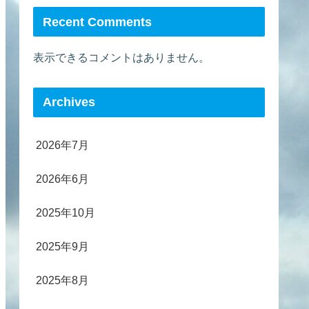
Recent Comments
表示できるコメントはありません。
Archives
2026年7月
2026年6月
2025年10月
2025年9月
2025年8月