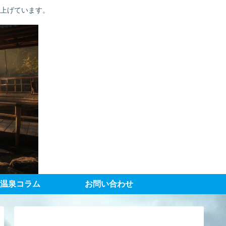
り上げています。
温泉コラム
お問い合わせ