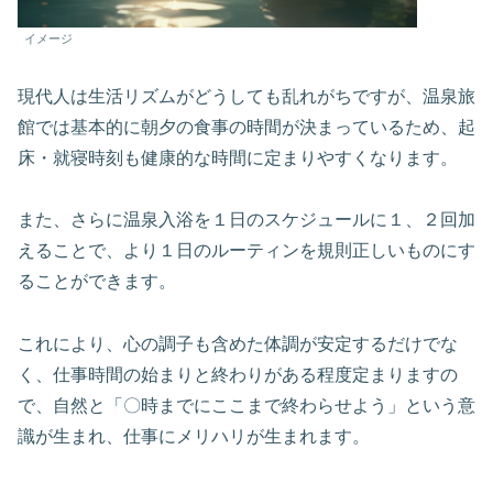
イメージ
現代人は生活リズムがどうしても乱れがちですが、温泉旅
館では基本的に朝夕の食事の時間が決まっているため、起
床・就寝時刻も健康的な時間に定まりやすくなります。
また、さらに温泉入浴を１日のスケジュールに１、２回加
えることで、より１日のルーティンを規則正しいものにす
ることができます。
これにより、心の調子も含めた体調が安定するだけでな
く、仕事時間の始まりと終わりがある程度定まりますの
で、自然と「〇時までにここまで終わらせよう」という意
識が生まれ、仕事にメリハリが生まれます。