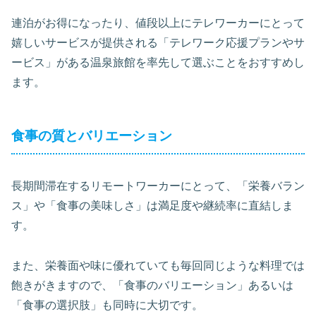
連泊がお得になったり、値段以上にテレワーカーにとって
嬉しいサービスが提供される「テレワーク応援プランやサ
ービス」がある温泉旅館を率先して選ぶことをおすすめし
ます。
食事の質とバリエーション
長期間滞在するリモートワーカーにとって、「栄養バラン
ス」や「食事の美味しさ」は満足度や継続率に直結しま
す。
また、栄養面や味に優れていても毎回同じような料理では
飽きがきますので、「食事のバリエーション」あるいは
「食事の選択肢」も同時に大切です。