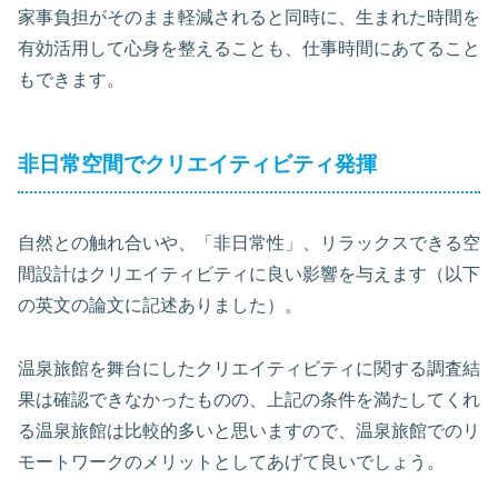
家事負担がそのまま軽減されると同時に、生まれた時間を
有効活用して心身を整えることも、仕事時間にあてること
もできます。
非日常空間でクリエイティビティ発揮
自然との触れ合いや、「非日常性」、リラックスできる空
間設計はクリエイティビティに良い影響を与えます（以下
の英文の論文に記述ありました）。
温泉旅館を舞台にしたクリエイティビティに関する調査結
果は確認できなかったものの、上記の条件を満たしてくれ
る温泉旅館は比較的多いと思いますので、温泉旅館でのリ
モートワークのメリットとしてあげて良いでしょう。